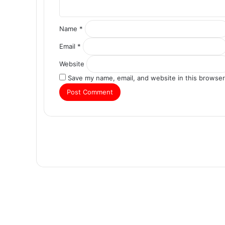
Name
*
Email
*
Website
Save my name, email, and website in this browser