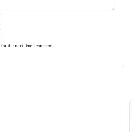
 for the next time I comment.