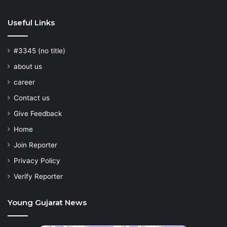
Useful Links
#3345 (no title)
about us
career
Contact us
Give Feedback
Home
Join Reporter
Privacy Policy
Verify Reporter
Young Gujarat News