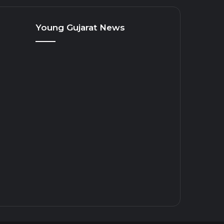
Young Gujarat News