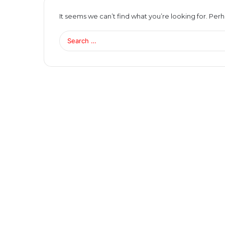
It seems we can’t find what you’re looking for. Per