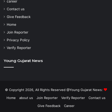
career
Contact us
Give Feedback
Home
Join Reporter
Privacy Policy
Verify Reporter
Young Gujarat News
© Copyright 2026, All Rights Reserved @Young Gujarat News:
Home
about us
Join Reporter
Verify Reporter
Contact us
Give Feedback
Career