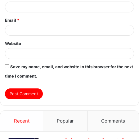
Email
*
Website
Save my name, email, and website in this browser for the next
time I comment.
Recent
Popular
Comments