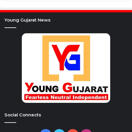
Young Gujarat News
Social Connects