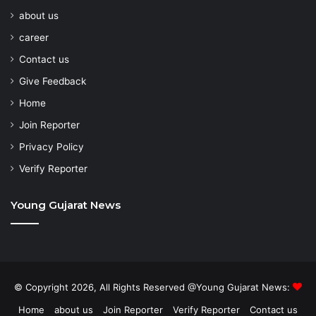
about us
career
Contact us
Give Feedback
Home
Join Reporter
Privacy Policy
Verify Reporter
Young Gujarat News
© Copyright 2026, All Rights Reserved @Young Gujarat News:
Home
about us
Join Reporter
Verify Reporter
Contact us