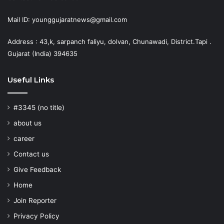
Mail ID: younggujaratnews@gmail.com
Address : 43,k, sarpanch faliyu, dolvan, Chunawadi, District.Tapi .
Gujarat (India) 394635
Useful Links
#3345 (no title)
about us
career
Contact us
Give Feedback
Home
Join Reporter
Privacy Policy