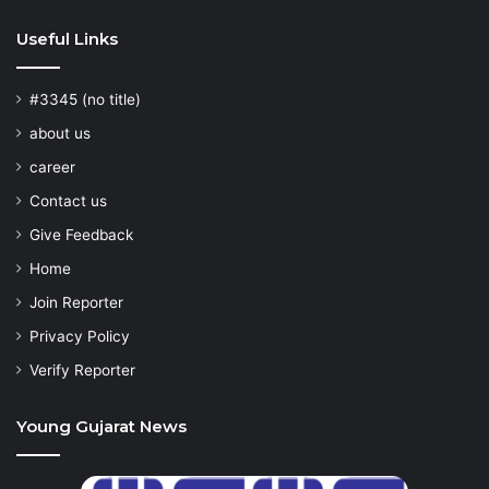
Useful Links
#3345 (no title)
about us
career
Contact us
Give Feedback
Home
Join Reporter
Privacy Policy
Verify Reporter
Young Gujarat News