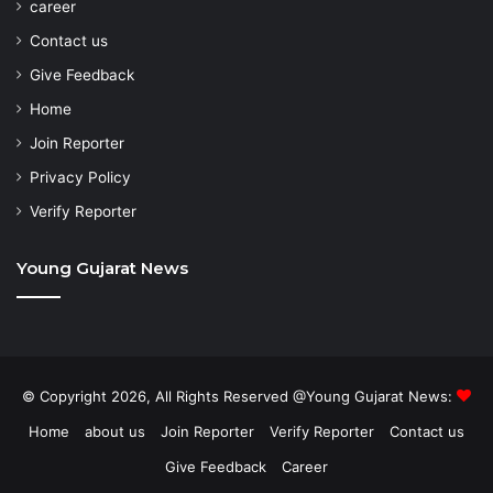
career
Contact us
Give Feedback
Home
Join Reporter
Privacy Policy
Verify Reporter
Young Gujarat News
© Copyright 2026, All Rights Reserved @Young Gujarat News:
Home
about us
Join Reporter
Verify Reporter
Contact us
Give Feedback
Career