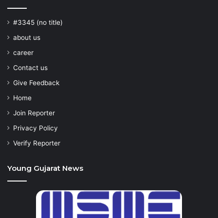
#3345 (no title)
about us
career
Contact us
Give Feedback
Home
Join Reporter
Privacy Policy
Verify Reporter
Young Gujarat News