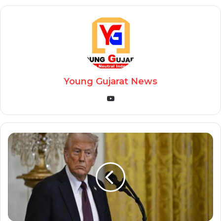
Young Gujarat News
YouTube