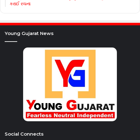
કરાઈ રચના
Young Gujarat News
Social Connects