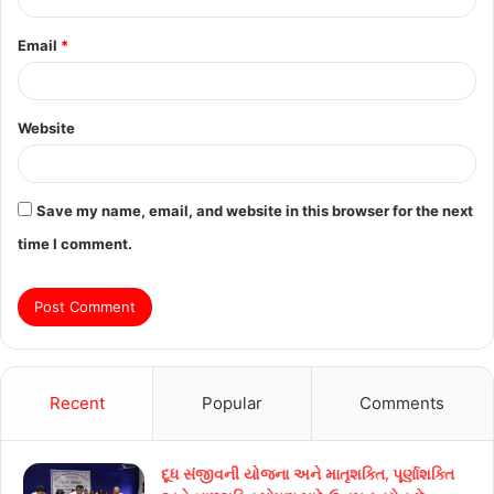
Email
*
Website
Save my name, email, and website in this browser for the next
time I comment.
Recent
Popular
Comments
દૂધ સંજીવની યોજના અને માતૃશક્તિ, પૂર્ણાશક્તિ