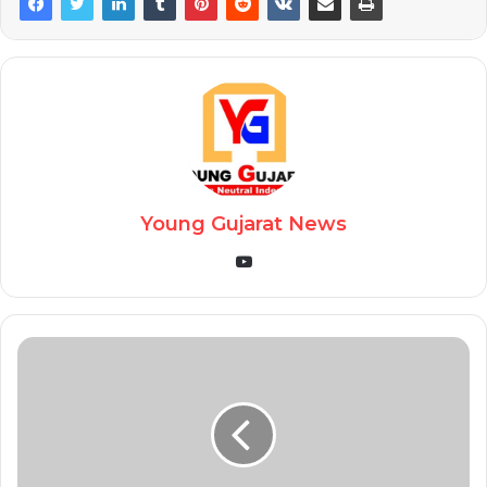
Young Gujarat News
YouTube