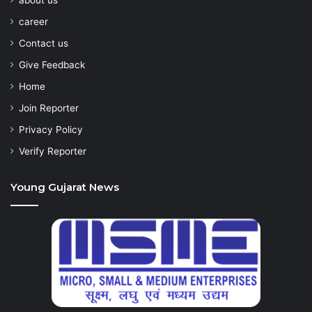
career
Contact us
Give Feedback
Home
Join Reporter
Privacy Policy
Verify Reporter
Young Gujarat News