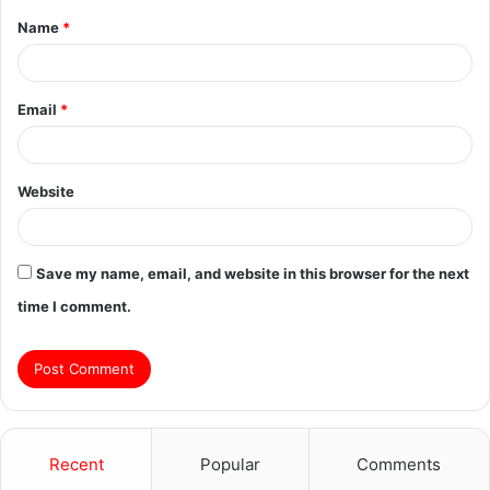
Name
*
*
Email
*
Website
Save my name, email, and website in this browser for the next
time I comment.
Recent
Popular
Comments