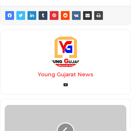
Young Gujarat News
YouTube