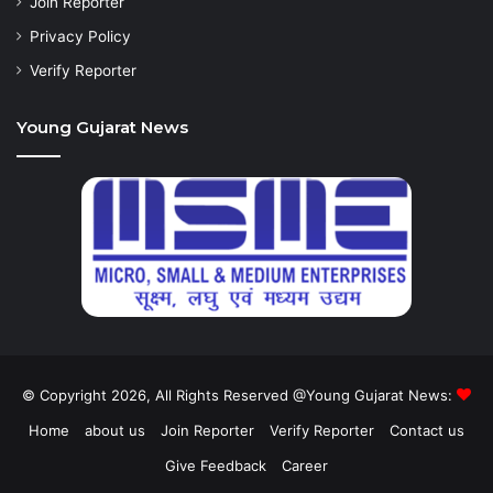
Join Reporter
Privacy Policy
Verify Reporter
Young Gujarat News
© Copyright 2026, All Rights Reserved @Young Gujarat News:
Home
about us
Join Reporter
Verify Reporter
Contact us
Give Feedback
Career