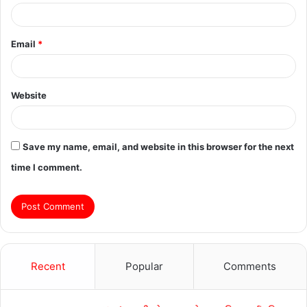
Email
*
Website
Save my name, email, and website in this browser for the next
time I comment.
Recent
Popular
Comments