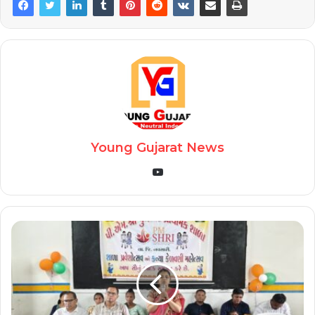
Young Gujarat News
YouTube