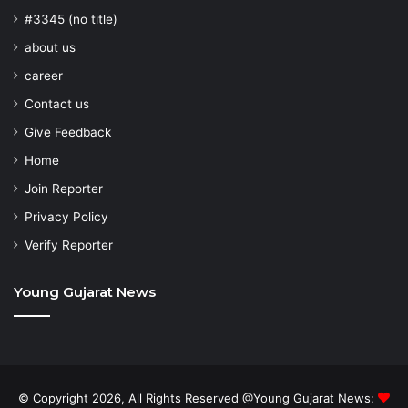
#3345 (no title)
about us
career
Contact us
Give Feedback
Home
Join Reporter
Privacy Policy
Verify Reporter
Young Gujarat News
© Copyright 2026, All Rights Reserved @Young Gujarat News: