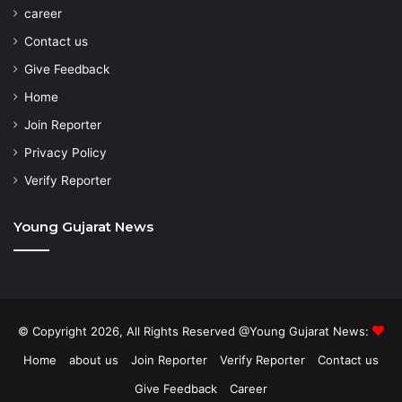
career
Contact us
Give Feedback
Home
Join Reporter
Privacy Policy
Verify Reporter
Young Gujarat News
© Copyright 2026, All Rights Reserved @Young Gujarat News:
Home
about us
Join Reporter
Verify Reporter
Contact us
Give Feedback
Career