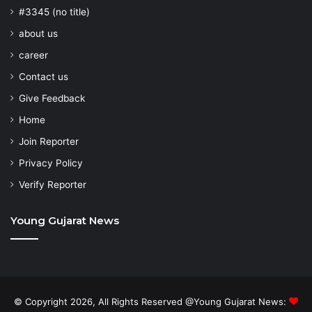
#3345 (no title)
about us
career
Contact us
Give Feedback
Home
Join Reporter
Privacy Policy
Verify Reporter
Young Gujarat News
© Copyright 2026, All Rights Reserved @Young Gujarat News: