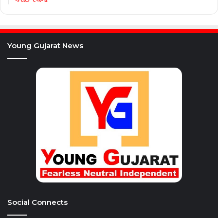
Young Gujarat News
Social Connects