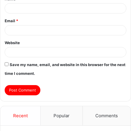
*
Email
*
Website
Save my name, email, and website in this browser for the next
time I comment.
Recent
Popular
Comments