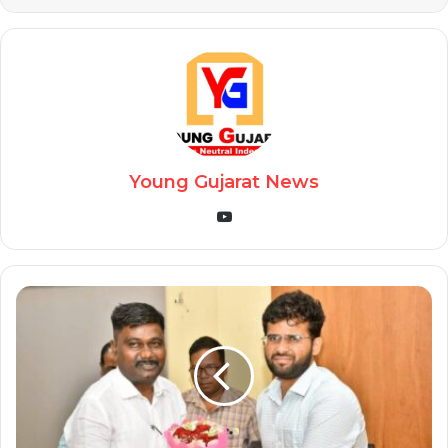
Young Gujarat News
YouTube