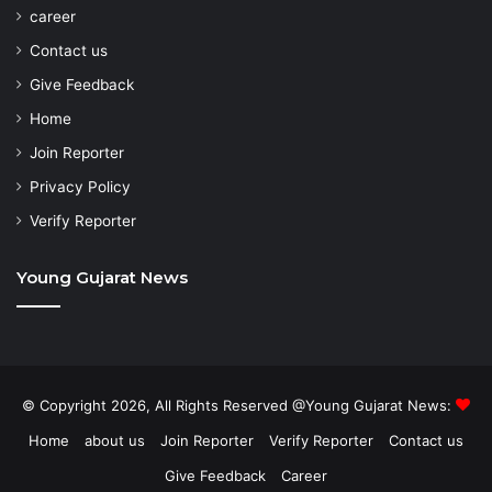
career
Contact us
Give Feedback
Home
Join Reporter
Privacy Policy
Verify Reporter
Young Gujarat News
© Copyright 2026, All Rights Reserved @Young Gujarat News:
Home
about us
Join Reporter
Verify Reporter
Contact us
Give Feedback
Career