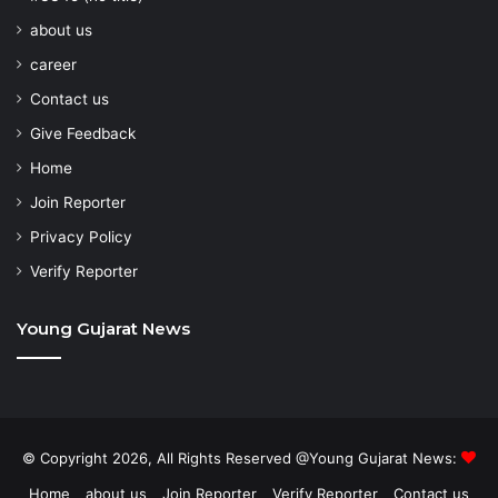
about us
career
Contact us
Give Feedback
Home
Join Reporter
Privacy Policy
Verify Reporter
Young Gujarat News
© Copyright 2026, All Rights Reserved @Young Gujarat News:
Home
about us
Join Reporter
Verify Reporter
Contact us