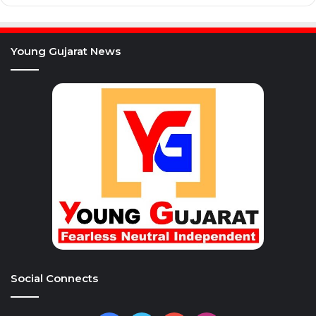
Young Gujarat News
Social Connects