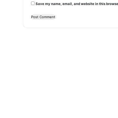
Save my name, email, and website in this browse