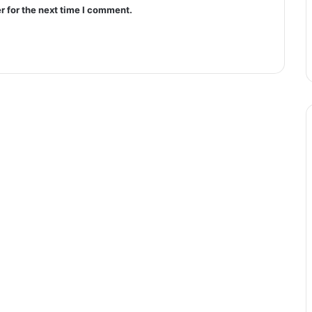
r for the next time I comment.