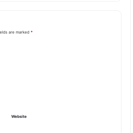
ields are marked
*
Website