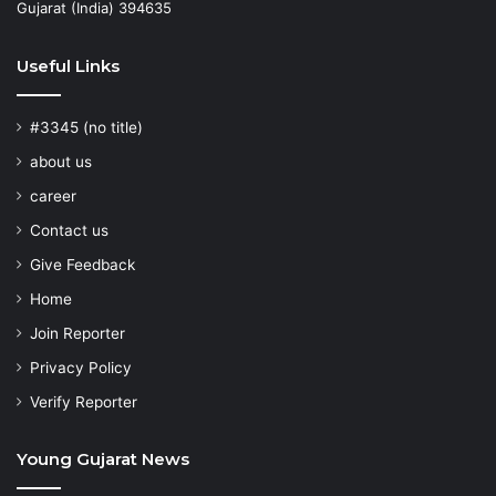
Gujarat (India) 394635
Useful Links
#3345 (no title)
about us
career
Contact us
Give Feedback
Home
Join Reporter
Privacy Policy
Verify Reporter
Young Gujarat News